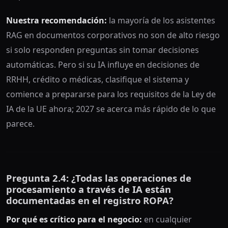
Nuestra recomendación:
la mayoría de los asistentes
RAG en documentos corporativos no son de alto riesgo
si solo responden preguntas sin tomar decisiones
automáticas. Pero si su IA influye en decisiones de
RRHH, crédito o médicas, clasifique el sistema y
comience a prepararse para los requisitos de la Ley de
IA de la UE ahora; 2027 se acerca más rápido de lo que
parece.
Pregunta 2.4: ¿Todas las operaciones de
procesamiento a través de IA están
documentadas en el registro ROPA?
Por qué es crítico para el negocio:
en cualquier