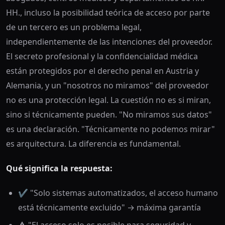
HH., incluso la posibilidad teórica de acceso por parte
de un tercero es un problema legal,
independientemente de las intenciones del proveedor.
El secreto profesional y la confidencialidad médica
están protegidos por el derecho penal en Austria y
Alemania, y un "nosotros no miramos" del proveedor
no es una protección legal. La cuestión no es si miran,
sino si técnicamente pueden. "No miramos sus datos"
es una declaración. "Técnicamente no podemos mirar"
es arquitectura. La diferencia es fundamental.
Qué significa la respuesta:
✔️ "Solo sistemas automatizados, el acceso humano
está técnicamente excluido" → máxima garantía