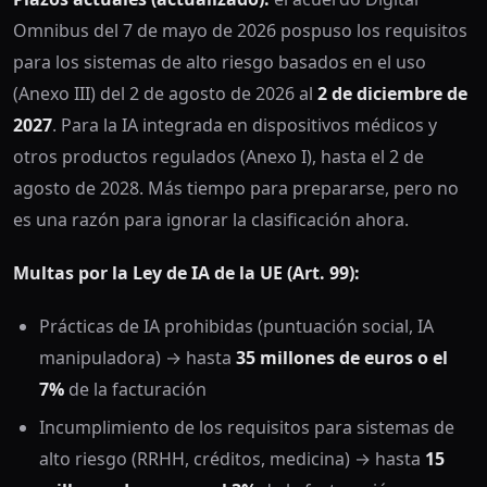
Omnibus del 7 de mayo de 2026 pospuso los requisitos
para los sistemas de alto riesgo basados en el uso
(Anexo III) del 2 de agosto de 2026 al
2 de diciembre de
2027
. Para la IA integrada en dispositivos médicos y
otros productos regulados (Anexo I), hasta el 2 de
agosto de 2028. Más tiempo para prepararse, pero no
es una razón para ignorar la clasificación ahora.
Multas por la Ley de IA de la UE (Art. 99):
Prácticas de IA prohibidas (puntuación social, IA
manipuladora) → hasta
35 millones de euros o el
7%
de la facturación
Incumplimiento de los requisitos para sistemas de
alto riesgo (RRHH, créditos, medicina) → hasta
15