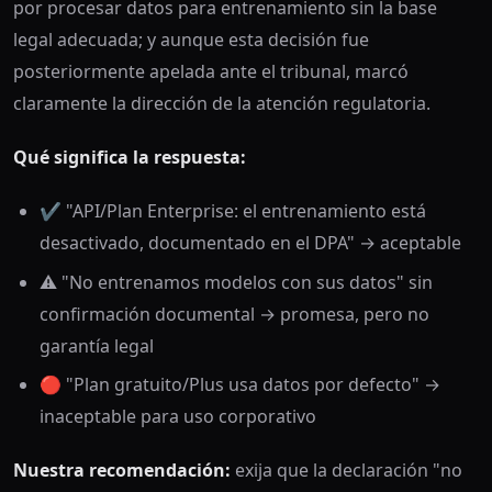
por procesar datos para entrenamiento sin la base
legal adecuada; y aunque esta decisión fue
posteriormente apelada ante el tribunal, marcó
claramente la dirección de la atención regulatoria.
Qué significa la respuesta:
✔️ "API/Plan Enterprise: el entrenamiento está
desactivado, documentado en el DPA" → aceptable
⚠️ "No entrenamos modelos con sus datos" sin
confirmación documental → promesa, pero no
garantía legal
🔴 "Plan gratuito/Plus usa datos por defecto" →
inaceptable para uso corporativo
Nuestra recomendación:
exija que la declaración "no