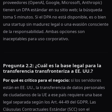
proveedores (OpenAI, Google, Microsoft, Anthropic)
tienen un DPA estándar en su sitio web; la búsqueda
toma 5 minutos. Si el DPA no está disponible, es o bien
una startup sin madurez legal o una evasión consciente
de la responsabilidad. Ambas opciones son
inaceptables para uso corporativo.
Pregunta 2.2: ¿Cuál es la base legal para la
transferencia transfronteriza a EE. UU.?
Por qué es crítico para el negocio:
si los servidores
están en EE. UU., la transferencia de datos personales
de ciudadanos de la UE a ese país requiere una base
legal separada según los Art. 44-49 del GDPR. Las
Cláusulas Contractuales Estándar (SCC) son el