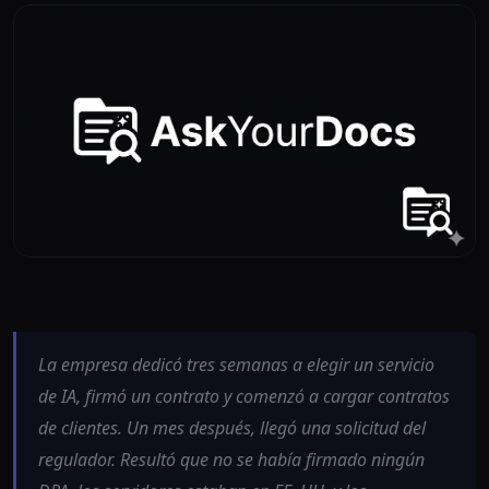
La empresa dedicó tres semanas a elegir un servicio
de IA, firmó un contrato y comenzó a cargar contratos
de clientes. Un mes después, llegó una solicitud del
regulador. Resultó que no se había firmado ningún