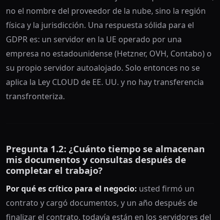
no el nombre del proveedor de la nube, sino la región
física y la jurisdicción. Una respuesta sólida para el
GDPR es: un servidor en la UE operado por una
empresa no estadounidense (Hetzner, OVH, Contabo) o
su propio servidor autoalojado. Solo entonces no se
aplica la Ley CLOUD de EE. UU. y no hay transferencia
transfronteriza.
Pregunta 1.2: ¿Cuánto tiempo se almacenan
mis documentos y consultas después de
completar el trabajo?
Por qué es crítico para el negocio:
usted firmó un
contrato y cargó documentos, y un año después de
finalizar el contrato, todavía están en los servidores del