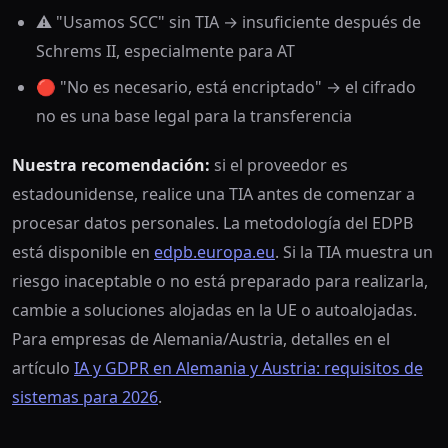
⚠️ "Usamos SCC" sin TIA → insuficiente después de
Schrems II, especialmente para AT
🔴 "No es necesario, está encriptado" → el cifrado
no es una base legal para la transferencia
Nuestra recomendación:
si el proveedor es
estadounidense, realice una TIA antes de comenzar a
procesar datos personales. La metodología del EDPB
está disponible en
edpb.europa.eu
. Si la TIA muestra un
riesgo inaceptable o no está preparado para realizarla,
cambie a soluciones alojadas en la UE o autoalojadas.
Para empresas de Alemania/Austria, detalles en el
artículo
IA y GDPR en Alemania y Austria: requisitos de
sistemas para 2026
.