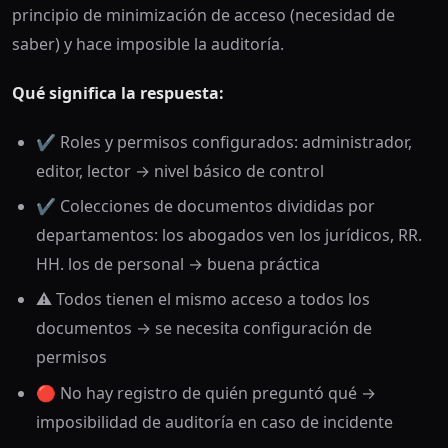
principio de minimización de acceso (necesidad de
saber) y hace imposible la auditoría.
Qué significa la respuesta:
✔️ Roles y permisos configurados: administrador,
editor, lector → nivel básico de control
✔️ Colecciones de documentos divididas por
departamentos: los abogados ven los jurídicos, RR.
HH. los de personal → buena práctica
⚠️ Todos tienen el mismo acceso a todos los
documentos → se necesita configuración de
permisos
🔴 No hay registro de quién preguntó qué →
imposibilidad de auditoría en caso de incidente