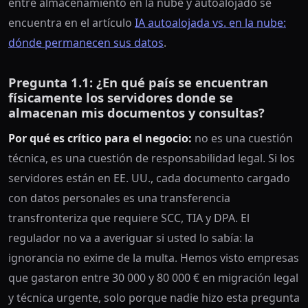
entre almacenamiento en la nube y autoalojado se
encuentra en el artículo
IA autoalojada vs. en la nube:
dónde permanecen sus datos
.
Pregunta 1.1: ¿En qué país se encuentran
físicamente los servidores donde se
almacenan mis documentos y consultas?
Por qué es crítico para el negocio:
no es una cuestión
técnica, es una cuestión de responsabilidad legal. Si los
servidores están en EE. UU., cada documento cargado
con datos personales es una transferencia
transfronteriza que requiere SCC, TIA y DPA. El
regulador no va a averiguar si usted lo sabía: la
ignorancia no exime de la multa. Hemos visto empresas
que gastaron entre 30 000 y 80 000 € en migración legal
y técnica urgente, solo porque nadie hizo esta pregunta