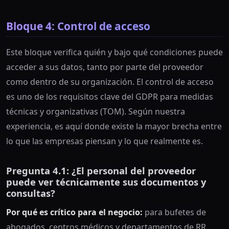
Bloque 4: Control de acceso
Este bloque verifica quién y bajo qué condiciones puede
acceder a sus datos, tanto por parte del proveedor
como dentro de su organización. El control de acceso
es uno de los requisitos clave del GDPR para medidas
técnicas y organizativas (TOM). Según nuestra
experiencia, es aquí donde existe la mayor brecha entre
lo que las empresas piensan y lo que realmente es.
Pregunta 4.1: ¿El personal del proveedor
puede ver técnicamente sus documentos y
consultas?
Por qué es crítico para el negocio:
para bufetes de
abogados, centros médicos y departamentos de RR.