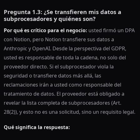
Pregunta 1.3: ¿Se transfieren mis datos a
subprocesadores y quiénes son?
Por qué es crítico para el negocio:
usted firmó un DPA
con Notion, pero Notion transfiere sus datos a
Anthropic y OpenAI. Desde la perspectiva del GDPR,
usted es responsable de toda la cadena, no solo del
proveedor directo. Si el subprocesador viola la
seguridad o transfiere datos más allá, las
reclamaciones irán a usted como responsable del
tratamiento de datos. El proveedor está obligado a
revelar la lista completa de subprocesadores (Art.
28(2)), y esto no es una solicitud, sino un requisito legal.
Qué significa la respuesta: