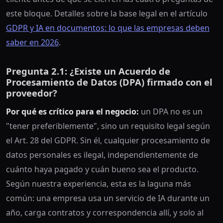
este bloque. Detalles sobre la base legal en el artículo
GDPR y IA en documentos: lo que las empresas deben
saber en 2026
.
Pregunta 2.1: ¿Existe un Acuerdo de
Procesamiento de Datos (DPA) firmado con el
proveedor?
Por qué es crítico para el negocio:
un DPA no es un
"tener preferiblemente", sino un requisito legal según
el Art. 28 del GDPR. Sin él, cualquier procesamiento de
datos personales es ilegal, independientemente de
cuánto haya pagado y cuán bueno sea el producto.
Según nuestra experiencia, esta es la laguna más
común: una empresa usa un servicio de IA durante un
año, carga contratos y correspondencia allí, y solo al