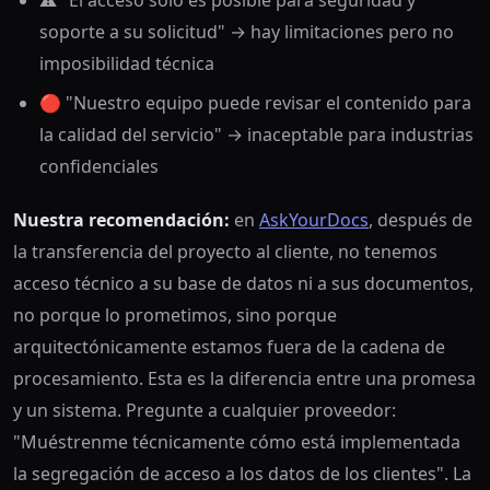
⚠️ "El acceso solo es posible para seguridad y
soporte a su solicitud" → hay limitaciones pero no
imposibilidad técnica
🔴 "Nuestro equipo puede revisar el contenido para
la calidad del servicio" → inaceptable para industrias
confidenciales
Nuestra recomendación:
en
AskYourDocs
, después de
la transferencia del proyecto al cliente, no tenemos
acceso técnico a su base de datos ni a sus documentos,
no porque lo prometimos, sino porque
arquitectónicamente estamos fuera de la cadena de
procesamiento. Esta es la diferencia entre una promesa
y un sistema. Pregunte a cualquier proveedor:
"Muéstrenme técnicamente cómo está implementada
la segregación de acceso a los datos de los clientes". La