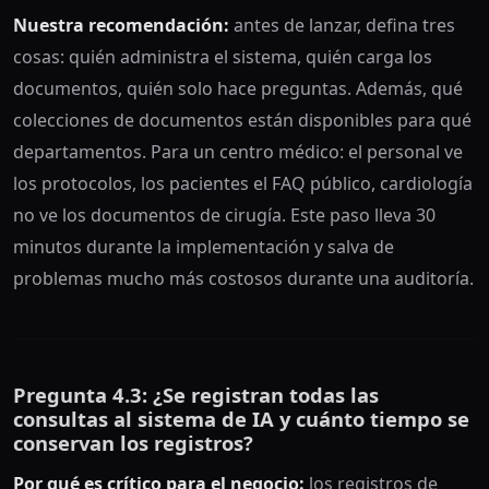
Nuestra recomendación:
antes de lanzar, defina tres
cosas: quién administra el sistema, quién carga los
documentos, quién solo hace preguntas. Además, qué
colecciones de documentos están disponibles para qué
departamentos. Para un centro médico: el personal ve
los protocolos, los pacientes el FAQ público, cardiología
no ve los documentos de cirugía. Este paso lleva 30
minutos durante la implementación y salva de
problemas mucho más costosos durante una auditoría.
Pregunta 4.3: ¿Se registran todas las
consultas al sistema de IA y cuánto tiempo se
conservan los registros?
Por qué es crítico para el negocio:
los registros de