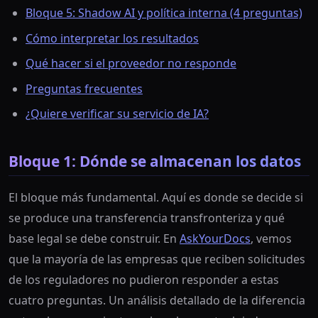
Bloque 5: Shadow AI y política interna (4 preguntas)
Cómo interpretar los resultados
Qué hacer si el proveedor no responde
Preguntas frecuentes
¿Quiere verificar su servicio de IA?
Bloque 1: Dónde se almacenan los datos
El bloque más fundamental. Aquí es donde se decide si
se produce una transferencia transfronteriza y qué
base legal se debe construir. En
AskYourDocs
, vemos
que la mayoría de las empresas que reciben solicitudes
de los reguladores no pudieron responder a estas
cuatro preguntas. Un análisis detallado de la diferencia