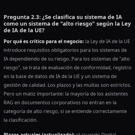
Pregunta 2.3: ¿Se clasifica su sistema de IA
como un sistema de "alto riesgo" según la Ley
de IA de la UE?
Por qué es crítico para el negocio:
la Ley de IA de la UE
introduce requisitos obligatorios para los sistemas de
IA dependiendo de su riesgo. Para los sistemas de "alto
riesgo", se trata de evaluación de conformidad, registro
en la base de datos de IA de la UE y un sistema de
gestión de calidad. Los plazos y las multas son estrictos.
Pero un matiz importante: la mayoría de los asistentes
RAG en documentos corporativos no entran en la
categoría de alto riesgo, si se entiende correctamente
la clasificación.
Plazos actuales (actualizado):
el acuerdo Digital