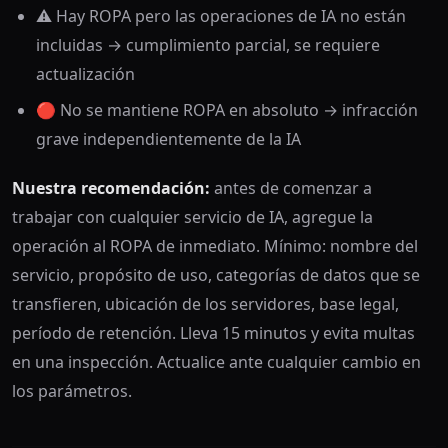
⚠️ Hay ROPA pero las operaciones de IA no están
incluidas → cumplimiento parcial, se requiere
actualización
🔴 No se mantiene ROPA en absoluto → infracción
grave independientemente de la IA
Nuestra recomendación:
antes de comenzar a
trabajar con cualquier servicio de IA, agregue la
operación al ROPA de inmediato. Mínimo: nombre del
servicio, propósito de uso, categorías de datos que se
transfieren, ubicación de los servidores, base legal,
período de retención. Lleva 15 minutos y evita multas
en una inspección. Actualice ante cualquier cambio en
los parámetros.