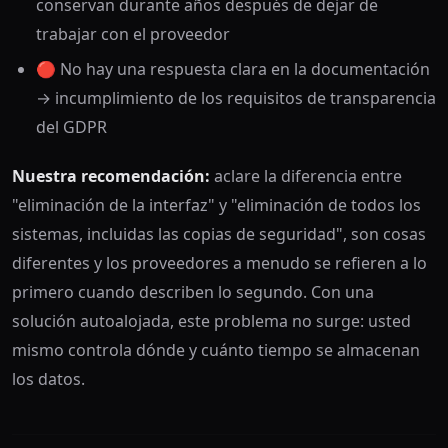
conservan durante años después de dejar de
trabajar con el proveedor
🔴 No hay una respuesta clara en la documentación
→ incumplimiento de los requisitos de transparencia
del GDPR
Nuestra recomendación:
aclare la diferencia entre
"eliminación de la interfaz" y "eliminación de todos los
sistemas, incluidas las copias de seguridad", son cosas
diferentes y los proveedores a menudo se refieren a lo
primero cuando describen lo segundo. Con una
solución autoalojada, este problema no surge: usted
mismo controla dónde y cuánto tiempo se almacenan
los datos.