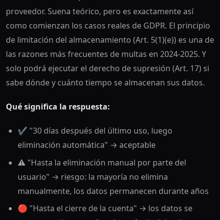
proveedor. Suena teórico, pero es exactamente así
como comienzan los casos reales de GDPR. El principio
de limitación del almacenamiento (Art. 5(1)(e)) es una de
las razones más frecuentes de multas en 2024-2025. Y
solo podrá ejecutar el derecho de supresión (Art. 17) si
sabe dónde y cuánto tiempo se almacenan sus datos.
Qué significa la respuesta:
✔️ "30 días después del último uso, luego
eliminación automática" → aceptable
⚠️ "Hasta la eliminación manual por parte del
usuario" → riesgo: la mayoría no elimina
manualmente, los datos permanecen durante años
🔴 "Hasta el cierre de la cuenta" → los datos se