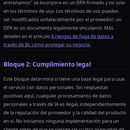
entrenamos" se incorpore en un DPA firmado y no solo
en los términos de uso. Los términos de uso pueden
ser modificados unilateralmente por el proveedor; un
DPA es un documento legalmente vinculante. Más
detalles en el artículo
6 riesgos de fuga de datos a
través de IA: cómo proteger su negocio
.
Bloque 2: Cumplimiento legal
Este bloque determina si tiene una base legal para usar
el servicio con datos personales. Sin respuestas
positivas aquí, cualquier procesamiento de datos
personales a través de IA es ilegal, independientemente
de la reputación del proveedor y la calidad del producto
en sí. No iniciamos ninguna implementación para un
cliente antes de que se cierren las cuatro preguntas de