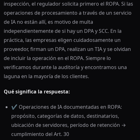
inspección, el regulador solicita primero el ROPA. Si las
operaciones de procesamiento a través de un servicio
de IA no están allí, es motivo de multa
independientemente de si hay un DPA y SCC. En la
práctica, las empresas eligen cuidadosamente un
proveedor, firman un DPA, realizan un TIA y se olvidan
de incluir la operación en el ROPA. Siempre lo
verificamos durante la auditoría y encontramos una
laguna en la mayoría de los clientes.
Qué significa la respuesta:
✔️ Operaciones de IA documentadas en ROPA:
propósito, categorías de datos, destinatarios,
ubicación de servidores, período de retención →
cumplimiento del Art. 30