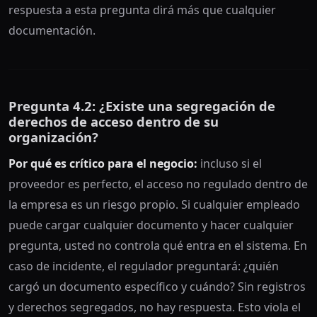
respuesta a esta pregunta dirá más que cualquier
documentación.
Pregunta 4.2: ¿Existe una segregación de
derechos de acceso dentro de su
organización?
Por qué es crítico para el negocio:
incluso si el
proveedor es perfecto, el acceso no regulado dentro de
la empresa es un riesgo propio. Si cualquier empleado
puede cargar cualquier documento y hacer cualquier
pregunta, usted no controla qué entra en el sistema. En
caso de incidente, el regulador preguntará: ¿quién
cargó un documento específico y cuándo? Sin registros
y derechos segregados, no hay respuesta. Esto viola el