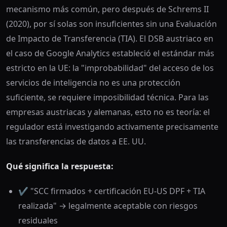
mecanismo más común, pero después de Schrems II
(2020), por sí solas son insuficientes sin una Evaluación
de Impacto de Transferencia (TIA). El DSB austriaco en
el caso de Google Analytics estableció el estándar más
estricto en la UE: la "improbabilidad" del acceso de los
servicios de inteligencia no es una protección
suficiente, se requiere imposibilidad técnica. Para las
empresas austriacas y alemanas, esto no es teoría: el
regulador está investigando activamente precisamente
las transferencias de datos a EE. UU.
Qué significa la respuesta:
✔️ "SCC firmados + certificación EU-US DPF + TIA
realizada" → legalmente aceptable con riesgos
residuales