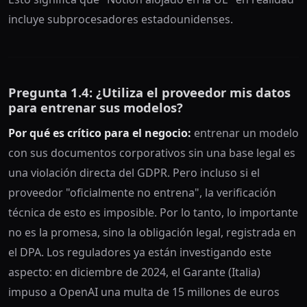
incluye subprocesadores estadounidenses.
Pregunta 1.4: ¿Utiliza el proveedor mis datos
para entrenar sus modelos?
Por qué es crítico para el negocio:
entrenar un modelo
con sus documentos corporativos sin una base legal es
una violación directa del GDPR. Pero incluso si el
proveedor "oficialmente no entrena", la verificación
técnica de esto es imposible. Por lo tanto, lo importante
no es la promesa, sino la obligación legal, registrada en
el DPA. Los reguladores ya están investigando este
aspecto: en diciembre de 2024, el Garante (Italia)
impuso a OpenAI una multa de 15 millones de euros