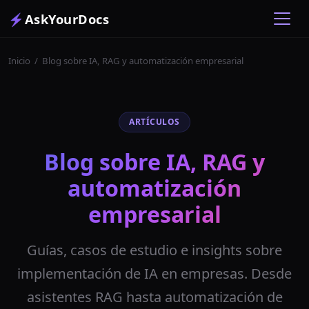
⚡
AskYourDocs
Inicio
/
Blog sobre IA, RAG y automatización empresarial
ARTÍCULOS
Blog sobre IA, RAG y
automatización
empresarial
Guías, casos de estudio e insights sobre
implementación de IA en empresas. Desde
asistentes RAG hasta automatización de