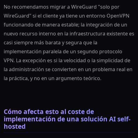
No recomendamos migrar a WireGuard "solo por
WireGuard" si el cliente ya tiene un entorno OpenVPN
funcionando de manera estable; la integración de un
nuevo recurso interno en la infraestructura existente es
casi siempre más barata y segura que la
implementación paralela de un segundo protocolo
VPN. La excepción es si la velocidad o la simplicidad de
la administración se convierten en un problema real en
la práctica, y no en un argumento teórico.
Cómo afecta esto al coste de
implementación de una solución AI self-
hosted