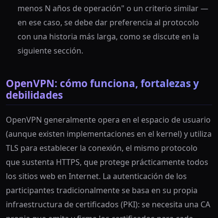
menos N años de operación" o un criterio similar —
en ese caso, se debe dar preferencia al protocolo
con una historia más larga, como se discute en la
siguiente sección.
OpenVPN: cómo funciona, fortalezas y
debilidades
OpenVPN generalmente opera en el espacio de usuario
(aunque existen implementaciones en el kernel) y utiliza
TLS para establecer la conexión, el mismo protocolo
que sustenta HTTPS, que protege prácticamente todos
los sitios web en Internet. La autenticación de los
participantes tradicionalmente se basa en su propia
infraestructura de certificados (PKI): se necesita una CA