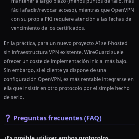
mantener a largo plazo (menos puntos de fallo, más
fácil añadir/revocar acceso), mientras que OpenVPN
con su propia PKI requiere atención a las fechas de
vencimiento de los certificados.
En la práctica, para un nuevo proyecto AI self-hosted
sin infraestructura VPN existente, WireGuard suele
ofrecer un coste de implementación inicial más bajo.
Sin embargo, si el cliente ya dispone de una
configuración OpenVPN, es más rentable integrarse en
ella que insistir en otro protocolo por el simple hecho
de serlo.
❓ Preguntas frecuentes (FAQ)
¿Es posible utilizar ambos protocolos