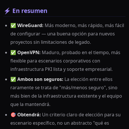
⚡ En resumen
✅
WireGuard:
Más moderno, más rápido, más fácil
de configurar — una buena opción para nuevos
proyectos sin limitaciones de legado.
✅
OpenVPN:
Maduro, probado en el tiempo, más
flexible para escenarios corporativos con
infraestructura PKI lista y soporte empresarial.
✅
Ambos son seguros:
La elección entre ellos
raramente se trata de "más/menos seguro", sino
más bien de la infraestructura existente y el equipo
que la mantendrá.
🎯
Obtendrá:
Un criterio claro de elección para su
escenario específico, no un abstracto "qué es