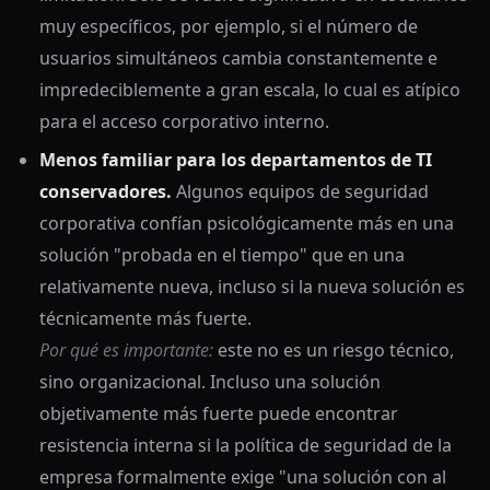
muy específicos, por ejemplo, si el número de
usuarios simultáneos cambia constantemente e
impredeciblemente a gran escala, lo cual es atípico
para el acceso corporativo interno.
Menos familiar para los departamentos de TI
conservadores.
Algunos equipos de seguridad
corporativa confían psicológicamente más en una
solución "probada en el tiempo" que en una
relativamente nueva, incluso si la nueva solución es
técnicamente más fuerte.
Por qué es importante:
este no es un riesgo técnico,
sino organizacional. Incluso una solución
objetivamente más fuerte puede encontrar
resistencia interna si la política de seguridad de la
empresa formalmente exige "una solución con al