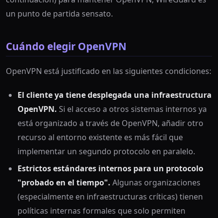
un punto de partida sensato.
Cuándo elegir OpenVPN
OpenVPN está justificado en las siguientes condiciones:
El cliente ya tiene desplegada una infraestructura
OpenVPN.
Si el acceso a otros sistemas internos ya
está organizado a través de OpenVPN, añadir otro
recurso al entorno existente es más fácil que
implementar un segundo protocolo en paralelo.
Estrictos estándares internos para un protocolo
"probado en el tiempo".
Algunas organizaciones
(especialmente en infraestructuras críticas) tienen
políticas internas formales que solo permiten