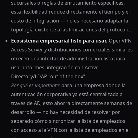
sucursales o reglas de enrutamiento específicas,
esta flexibilidad reduce directamente el tiempo y el
costo de integración — no es necesario adaptar la
topología existente a las limitaciones del protocolo.
Ecosistema empresarial listo para usar.
OpenVPN
Access Server y distribuciones comerciales similares
ofrecen una interfaz de administración lista para
usar, informes, integración con Active
Directory/LDAP "out of the box".
Por qué es importante:
para una empresa donde la
autenticación corporativa ya está centralizada a
través de AD, esto ahorra directamente semanas de
desarrollo — no hay necesidad de resolver por
separado cómo sincronizar la lista de empleados
con acceso a la VPN con la lista de empleados en el