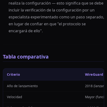
realiza la configuración — esto significa que se debe
incluir la verificación de la configuración por un
especialista experimentado como un paso separado,
en lugar de confiar en que "el protocolo se
encargará de ello".
Tabla comparativa
Criterio
WireGuard
Año de lanzamiento
2018 (lanzami
Velocidad
Mayor (funcion