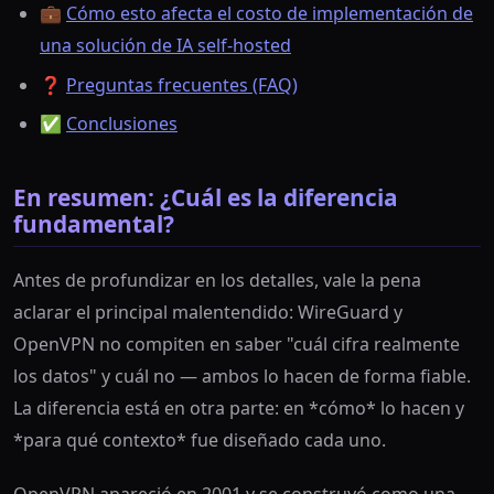
💼
Cómo esto afecta el costo de implementación de
una solución de IA self-hosted
❓
Preguntas frecuentes (FAQ)
✅
Conclusiones
En resumen: ¿Cuál es la diferencia
fundamental?
Antes de profundizar en los detalles, vale la pena
aclarar el principal malentendido: WireGuard y
OpenVPN no compiten en saber "cuál cifra realmente
los datos" y cuál no — ambos lo hacen de forma fiable.
La diferencia está en otra parte: en *cómo* lo hacen y
*para qué contexto* fue diseñado cada uno.