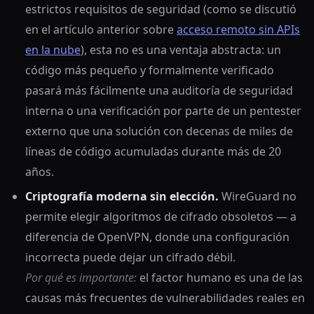
estrictos requisitos de seguridad (como se discutió
en el artículo anterior sobre
acceso remoto sin APIs
en la nube
), esta no es una ventaja abstracta: un
código más pequeño y formalmente verificado
pasará más fácilmente una auditoría de seguridad
interna o una verificación por parte de un pentester
externo que una solución con decenas de miles de
líneas de código acumuladas durante más de 20
años.
Criptografía moderna sin elección.
WireGuard no
permite elegir algoritmos de cifrado obsoletos — a
diferencia de OpenVPN, donde una configuración
incorrecta puede dejar un cifrado débil.
Por qué es importante:
el factor humano es una de las
causas más frecuentes de vulnerabilidades reales en