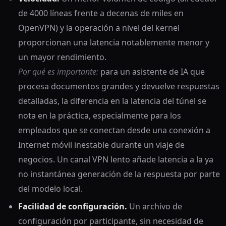
de 4000 líneas frente a decenas de miles en
OpenVPN) y la operación a nivel del kernel
proporcionan una latencia notablemente menor y
un mayor rendimiento.
Por qué es importante:
para un asistente de IA que
procesa documentos grandes y devuelve respuestas
detalladas, la diferencia en la latencia del túnel se
nota en la práctica, especialmente para los
empleados que se conectan desde una conexión a
Internet móvil inestable durante un viaje de
negocios. Un canal VPN lento añade latencia a la ya
no instantánea generación de la respuesta por parte
del modelo local.
Facilidad de configuración.
Un archivo de
configuración por participante, sin necesidad de