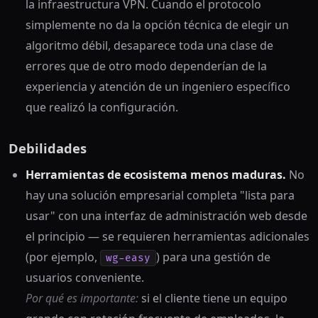
la infraestructura VPN. Cuando el protocolo
simplemente no da la opción técnica de elegir un
algoritmo débil, desaparece toda una clase de
errores que de otro modo dependerían de la
experiencia y atención de un ingeniero específico
que realizó la configuración.
Debilidades
Herramientas de ecosistema menos maduras.
No
hay una solución empresarial completa "lista para
usar" con una interfaz de administración web desde
el principio — se requieren herramientas adicionales
(por ejemplo,
) para una gestión de
wg-easy
usuarios conveniente.
Por qué es importante:
si el cliente tiene un equipo