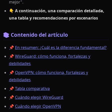
mejor".
👇
A continuación, una comparación detallada,
una tabla y recomendaciones por escenarios
📚 Contenido del artículo
📌
En resumen: ¿Cuál es la diferencia fundamental?
📌
WireGuard: cómo funciona, fortalezas y
debilidades
📌
OpenVPN: cómo funciona, fortalezas y
debilidades
📌
Tabla comparativa
📌
Cuándo elegir WireGuard
📌
Cuándo elegir OpenVPN