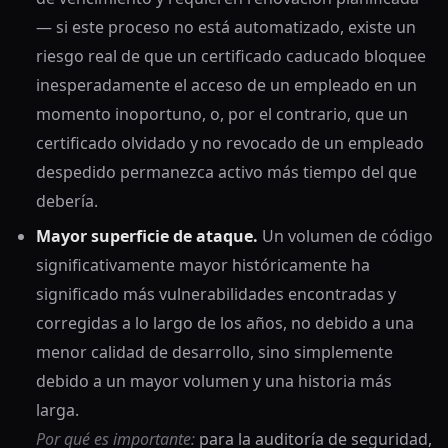
— si este proceso no está automatizado, existe un
riesgo real de que un certificado caducado bloquee
inesperadamente el acceso de un empleado en un
momento inoportuno, o, por el contrario, que un
certificado olvidado y no revocado de un empleado
despedido permanezca activo más tiempo del que
debería.
Mayor superficie de ataque.
Un volumen de código
significativamente mayor históricamente ha
significado más vulnerabilidades encontradas y
corregidas a lo largo de los años, no debido a una
menor calidad de desarrollo, sino simplemente
debido a un mayor volumen y una historia más
larga.
Por qué es importante:
para la auditoría de seguridad,