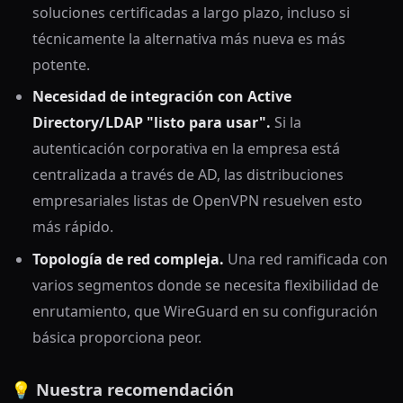
soluciones certificadas a largo plazo, incluso si
técnicamente la alternativa más nueva es más
potente.
Necesidad de integración con Active
Directory/LDAP "listo para usar".
Si la
autenticación corporativa en la empresa está
centralizada a través de AD, las distribuciones
empresariales listas de OpenVPN resuelven esto
más rápido.
Topología de red compleja.
Una red ramificada con
varios segmentos donde se necesita flexibilidad de
enrutamiento, que WireGuard en su configuración
básica proporciona peor.
💡 Nuestra recomendación