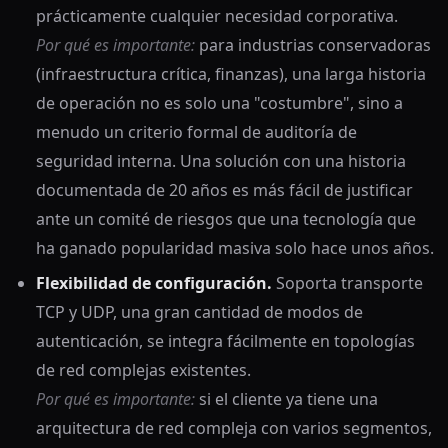
prácticamente cualquier necesidad corporativa.
Por qué es importante:
para industrias conservadoras
(infraestructura crítica, finanzas), una larga historia
de operación no es solo una "costumbre", sino a
menudo un criterio formal de auditoría de
seguridad interna. Una solución con una historia
documentada de 20 años es más fácil de justificar
ante un comité de riesgos que una tecnología que
ha ganado popularidad masiva solo hace unos años.
Flexibilidad de configuración.
Soporta transporte
TCP y UDP, una gran cantidad de modos de
autenticación, se integra fácilmente en topologías
de red complejas existentes.
Por qué es importante:
si el cliente ya tiene una
arquitectura de red compleja con varios segmentos,