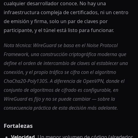
cualquier desarrollador conoce. No hay una
infraestructura compleja de certificados, ni un centro
de emisión y firma, solo un par de claves por
participante, y el túnel está listo para funcionar.
Nota técnica: WireGuard se basa en el Noise Protocol
Framework, una construcción criptográfica moderna que
define el orden de intercambio de claves al establecer una
conexión, y el propio tráfico se cifra con el algoritmo
ChaCha20-Poly1305. A diferencia de OpenVPN, donde el
conjunto de algoritmos de cifrado es configurable, en
WireGuard es fijo y no se puede cambiar — sobre la
consecuencia práctica de esta decisión más adelante.
Fortalezas
Velocidad.
Un menor volumen de código (alrededor