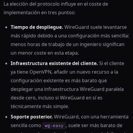
La elección del protocolo influye en el coste de
implementación en tres puntos:
Tiempo de despliegue.
WireGuard suele levantarse
más rápido debido a una configuración más sencilla:
menos horas de trabajo de un ingeniero significan
un menor coste en esta etapa.
Infraestructura existente del cliente.
Si el cliente
ya tiene OpenVPN, añadir un nuevo recurso a la
configuración existente es más barato que
desplegar una infraestructura WireGuard paralela
desde cero, incluso si WireGuard en sí es
técnicamente más simple.
Soporte posterior.
WireGuard, con una herramienta
sencilla como
, suele ser más barato de
wg-easy