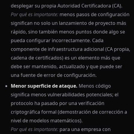
desplegar su propia Autoridad Certificadora (CA).
Por qué es importante:
menos pasos de configuración
significan no solo un lanzamiento de proyecto más
rápido, sino también menos puntos donde algo se
pueda configurar incorrectamente. Cada
componente de infraestructura adicional (CA propia,
cadena de certificados) es un elemento más que
debe ser mantenido, actualizado y que puede ser
una fuente de error de configuración.
Menor superficie de ataque.
Menos código
significa menos vulnerabilidades potenciales; el
protocolo ha pasado por una verificación
criptográfica formal (demostración de corrección a
nivel de modelos matemáticos).
Por qué es importante:
para una empresa con