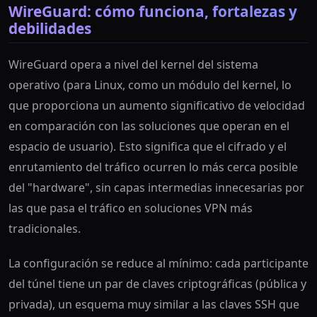
WireGuard: cómo funciona, fortalezas y
debilidades
WireGuard opera a nivel del kernel del sistema
operativo (para Linux, como un módulo del kernel, lo
que proporciona un aumento significativo de velocidad
en comparación con las soluciones que operan en el
espacio de usuario). Esto significa que el cifrado y el
enrutamiento del tráfico ocurren lo más cerca posible
del "hardware", sin capas intermedias innecesarias por
las que pasa el tráfico en soluciones VPN más
tradicionales.
La configuración se reduce al mínimo: cada participante
del túnel tiene un par de claves criptográficas (pública y
privada), un esquema muy similar a las claves SSH que