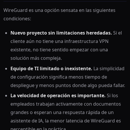
WireGuard es una opción sensata en las siguientes
condiciones:
Nuevo proyecto sin limitaciones heredadas.
Si el
cliente aún no tiene una infraestructura VPN
existente, no tiene sentido empezar con una
solución más compleja.
Equipo de TI limitado o inexistente.
La simplicidad
de configuración significa menos tiempo de
despliegue y menos puntos donde algo pueda fallar.
La velocidad de operación es importante.
Si los
empleados trabajan activamente con documentos
grandes o esperan una respuesta rápida de un
asistente de IA, la menor latencia de WireGuard es
perceptible en la práctica.