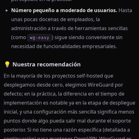
Número pequeño a moderado de usuarios.
Hasta
unas pocas docenas de empleados, la
administración a través de herramientas sencillas
(como
) sigue siendo conveniente sin
wg-easy
necesidad de funcionalidades empresariales.
💡 Nuestra recomendación
En la mayoría de los proyectos self-hosted que
desplegamos desde cero, elegimos WireGuard por
defecto; en la práctica, la diferencia en el tiempo de
implementación es notable ya en la etapa de despliegue
inicial, y una configuración más sencilla significa menos
puntos donde algo pueda salir mal durante el soporte
posterior. Si no tiene una razón específica (detallada a
continuación) para mantener OpenVPN, WireGuard es