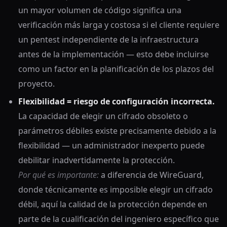
un mayor volumen de código significa una
verificación más larga y costosa si el cliente requiere
un pentest independiente de la infraestructura
antes de la implementación — esto debe incluirse
como un factor en la planificación de los plazos del
proyecto.
Flexibilidad = riesgo de configuración incorrecta.
La capacidad de elegir un cifrado obsoleto o
parámetros débiles existe precisamente debido a la
flexibilidad — un administrador inexperto puede
debilitar inadvertidamente la protección.
Por qué es importante:
a diferencia de WireGuard,
donde técnicamente es imposible elegir un cifrado
débil, aquí la calidad de la protección depende en
parte de la cualificación del ingeniero específico que