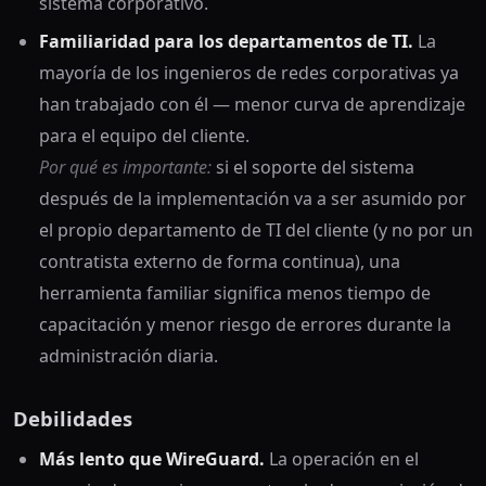
sistema corporativo.
Familiaridad para los departamentos de TI.
La
mayoría de los ingenieros de redes corporativas ya
han trabajado con él — menor curva de aprendizaje
para el equipo del cliente.
Por qué es importante:
si el soporte del sistema
después de la implementación va a ser asumido por
el propio departamento de TI del cliente (y no por un
contratista externo de forma continua), una
herramienta familiar significa menos tiempo de
capacitación y menor riesgo de errores durante la
administración diaria.
Debilidades
Más lento que WireGuard.
La operación en el