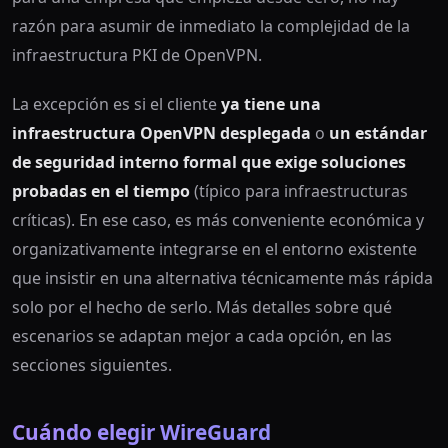
razón para asumir de inmediato la complejidad de la
infraestructura PKI de OpenVPN.
La excepción es si el cliente
ya tiene una
infraestructura OpenVPN desplegada
o
un estándar
de seguridad interno formal que exige soluciones
probadas en el tiempo
(típico para infraestructuras
críticas). En ese caso, es más conveniente económica y
organizativamente integrarse en el entorno existente
que insistir en una alternativa técnicamente más rápida
solo por el hecho de serlo. Más detalles sobre qué
escenarios se adaptan mejor a cada opción, en las
secciones siguientes.
Cuándo elegir WireGuard