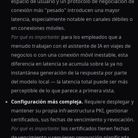
espacio de usuario y un protocolo de negociación de
conexión más "pesado" introducen una mayor
latencia, especialmente notable en canales débiles o
en conexiones móviles.
Por qué es importante:
para los empleados que a
menudo trabajan con el asistente de IA en viajes de
negocios o con una conexión móvil inestable, esta
diferencia en latencia se acumula sobre la ya no
instantánea generación de la respuesta por parte
del modelo local — la latencia total puede ser más
perceptible de lo que parece a primera vista.
Configuración más compleja.
Requiere desplegar y
mantener su propia infraestructura PKI, gestionar
certificados, sus fechas de vencimiento y revocación.
Por qué es importante:
los certificados tienen fechas
de vencimiento y requieren renovación planificada