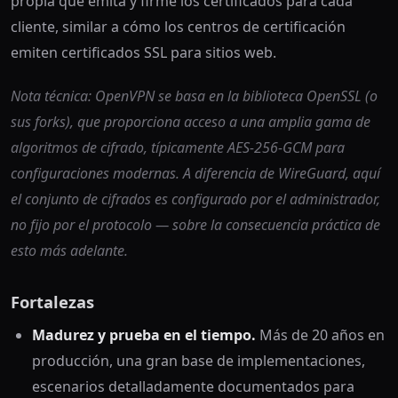
propia que emita y firme los certificados para cada
cliente, similar a cómo los centros de certificación
emiten certificados SSL para sitios web.
Nota técnica: OpenVPN se basa en la biblioteca OpenSSL (o
sus forks), que proporciona acceso a una amplia gama de
algoritmos de cifrado, típicamente AES-256-GCM para
configuraciones modernas. A diferencia de WireGuard, aquí
el conjunto de cifrados es configurado por el administrador,
no fijo por el protocolo — sobre la consecuencia práctica de
esto más adelante.
Fortalezas
Madurez y prueba en el tiempo.
Más de 20 años en
producción, una gran base de implementaciones,
escenarios detalladamente documentados para