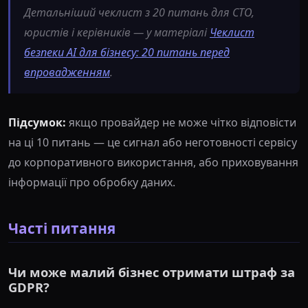
Детальніший чеклист з 20 питань для CTO,
юристів і керівників — у матеріалі
Чеклист
безпеки AI для бізнесу: 20 питань перед
впровадженням
.
Підсумок:
якщо провайдер не може чітко відповісти
на ці 10 питань — це сигнал або неготовності сервісу
до корпоративного використання, або приховування
інформації про обробку даних.
Часті питання
Чи може малий бізнес отримати штраф за
GDPR?