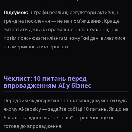
Підсумок:
штрафи реальні, регулятори активні, і
тренд на посилення — не на пом'якшення. Краще
витратити день на правильне налаштування, ніж
потім пояснювати клієнтам чому їхні дані виявилися
на американських серверах.
Чеклист: 10 питань перед
впровадженням AI у бізнес
Перед тим як довірити корпоративні документи будь-
якому AI-сервісу — задайте собі ці 10 питань. Якщо на
більшість відповідь "не знаю" — рішення ще не
готове до впровадження.