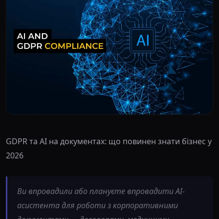
GDPR та AI на документах: що повинен знати бізнес у
2026
Ви впровадили або плануєте впровадити AI-
асистента для роботи з корпоративними