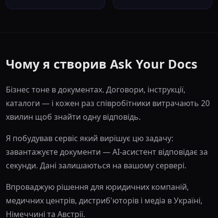
Чому я створив Ask Your Docs
Бізнес тоне в документах. Договори, інструкції,
каталоги — і кожен раз співробітники витрачають 20
хвилин щоб знайти одну відповідь.
Я побудував сервіс який вирішує цю задачу:
завантажуєте документи — AI-асистент відповідає за
секунди. Дані залишаються на вашому сервері.
Впроваджую рішення для юридичних компаній,
медичних центрів, дистриб'юторів і медіа в Україні,
Німеччині та Австрії.