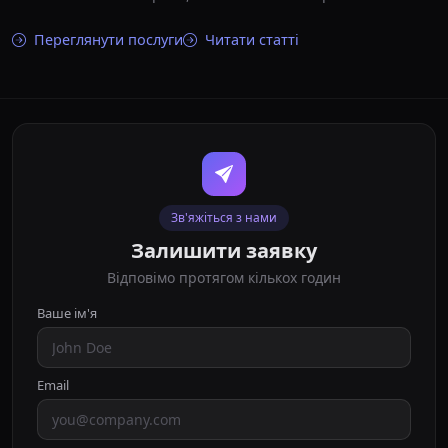
Переглянути послуги
Читати статті
Зв'яжіться з нами
Залишити заявку
Відповімо протягом кількох годин
Ваше ім'я
Email