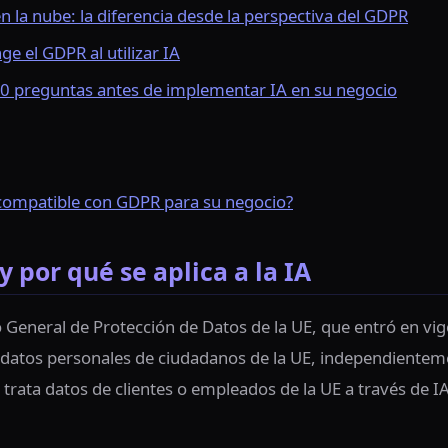
en la nube: la diferencia desde la perspectiva del GDPR
ge el GDPR al utilizar IA
: 10 preguntas antes de implementar IA en su negocio
 compatible con GDPR para su negocio?
 por qué se aplica a la IA
 General de Protección de Datos de la UE, que entró en vi
 datos personales de ciudadanos de la UE, independiente
trata datos de clientes o empleados de la UE a través de IA