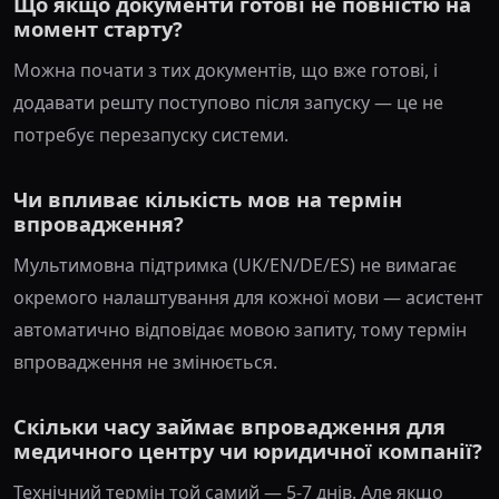
Що якщо документи готові не повністю на
момент старту?
Можна почати з тих документів, що вже готові, і
додавати решту поступово після запуску — це не
потребує перезапуску системи.
Чи впливає кількість мов на термін
впровадження?
Мультимовна підтримка (UK/EN/DE/ES) не вимагає
окремого налаштування для кожної мови — асистент
автоматично відповідає мовою запиту, тому термін
впровадження не змінюється.
Скільки часу займає впровадження для
медичного центру чи юридичної компанії?
Технічний термін той самий — 5-7 днів. Але якщо