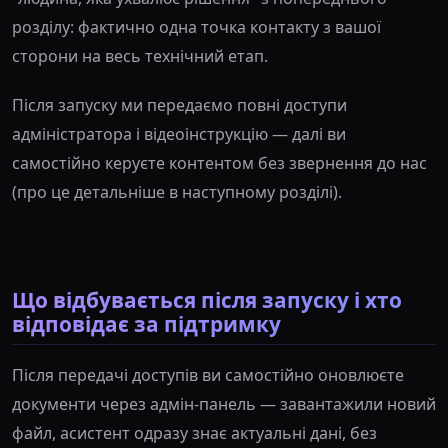
розділу: фактично одна точка контакту з вашої
сторони на весь технічний етап.
Після запуску ми передаємо повні доступи
адміністратора і відеоінструкцію — далі ви
самостійно керуєте контентом без звернення до нас
(про це детальніше в наступному розділі).
Що відбувається після запуску і хто
відповідає за підтримку
Після передачі доступів ви самостійно оновлюєте
документи через адмін-панель — завантажили новий
файл, асистент одразу знає актуальні дані, без