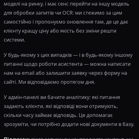
моделі на ринку, і має сенс перейти на іншу модель
для обробки запитів чи OCR: ми стежимо за цим
самостійно і пропонуємо оновлення там, де це дає
клієнту кращу ціну або якість без зміни решти
системи.
У будь-якому з цих випадків — і в будь-якому іншому
питанні щодо роботи асистента — можна написати
нам на email або залишити заявку через форму на
сайті. Ми відповідаємо протягом дня.
У адмін-панелі ви бачите аналітику: які питання
задають клієнти, які відповіді вони отримують,
скільки часу займає відповідь. Це допомагає
зрозуміти, чи потрібно додати нові документи в базу.