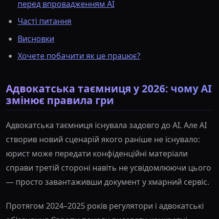
перед впровадженням AI
Часті питання
Висновки
Хочете побачити як це працює?
Адвокатська таємниця у 2026: чому AI
змінює правила гри
Адвокатська таємниця існувала задовго до AI. Але AI
створив новий сценарій якого раніше не існувало:
юрист може передати конфіденційні матеріали
справи третій стороні навіть не усвідомлюючи цього
— просто завантаживши документ у хмарний сервіс.
Протягом 2024–2025 років регулятори і адвокатські