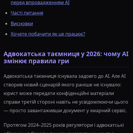
перед впровадженням AI
Часті питання
Висновки
Хочете побачити як це працює?
Адвокатська таємниця у 2026: чому AI
змінює правила гри
Адвокатська таємниця існувала задовго до AI. Але AI
створив новий сценарій якого раніше не існувало:
юрист може передати конфіденційні матеріали
справи третій стороні навіть не усвідомлюючи цього
— просто завантаживши документ у хмарний сервіс.
Протягом 2024–2025 років регулятори і адвокатські