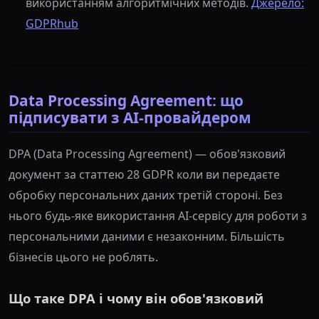
використанням алгоритмічних методів.
Джерело:
GDPRhub
Data Processing Agreement: що
підписувати з AI-провайдером
DPA (Data Processing Agreement) — обов'язковий
документ за статтею 28 GDPR коли ви передаєте
обробку персональних даних третій стороні. Без
нього будь-яке використання AI-сервісу для роботи з
персональними даними є незаконним. Більшість
бізнесів цього не роблять.
Що таке DPA і чому він обов'язковий