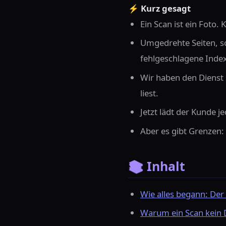
⚡ Kurz gesagt
Ein Scan ist ein Foto. K
Umgedrehte Seiten, sc
fehlgeschlagene Inde
Wir haben den Dienst 
liest.
Jetzt lädt der Kunde 
Aber es gibt Grenzen:
📚 Inhalt
Wie alles begann: Der
Warum ein Scan kein 