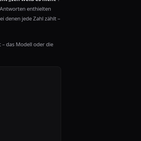
 Antworten enthielten
i denen jede Zahl zählt –
 – das Modell oder die