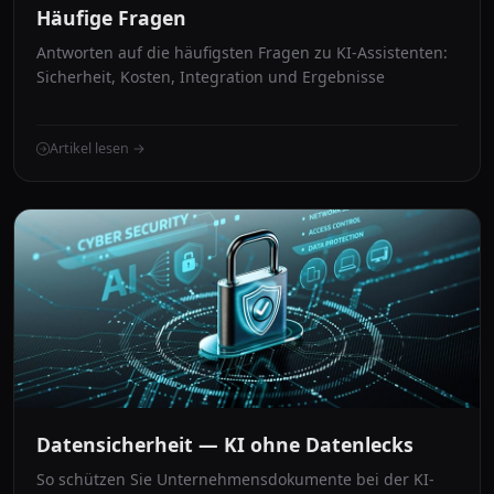
Häufige Fragen
Antworten auf die häufigsten Fragen zu KI-Assistenten:
Sicherheit, Kosten, Integration und Ergebnisse
Artikel lesen →
Datensicherheit — KI ohne Datenlecks
So schützen Sie Unternehmensdokumente bei der KI-