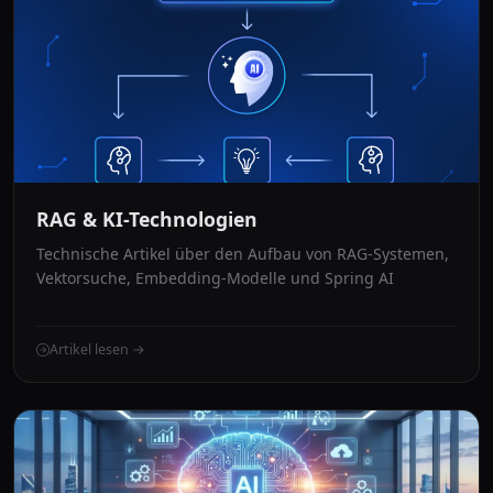
RAG & KI-Technologien
Technische Artikel über den Aufbau von RAG-Systemen,
Vektorsuche, Embedding-Modelle und Spring AI
Artikel lesen →