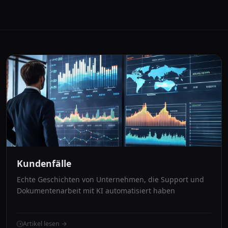
Kundenfälle
Echte Geschichten von Unternehmen, die Support und
Dokumentenarbeit mit KI automatisiert haben
Artikel lesen →