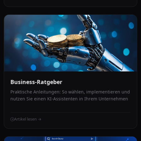
Business-Ratgeber
Praktische Anleitungen: So wählen, implementieren und
nutzen Sie einen KI-Assistenten in Ihrem Unternehmen
Artikel lesen →