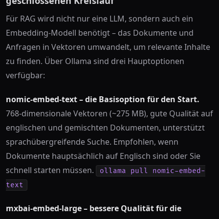
geschlossenen Kreislauf
Für RAG wird nicht nur eine LLM, sondern auch ein
Embedding-Modell benötigt – das Dokumente und
Anfragen in Vektoren umwandelt, um relevante Inhalte
zu finden. Über Ollama sind drei Hauptoptionen
verfügbar:
nomic-embed-text – die Basisoption für den Start.
768-dimensionale Vektoren (~275 MB), gute Qualität auf
englischen und gemischten Dokumenten, unterstützt
sprachübergreifende Suche. Empfohlen, wenn
Dokumente hauptsächlich auf Englisch sind oder Sie
schnell starten müssen.
ollama pull nomic-embed-
text
mxbai-embed-large – bessere Qualität für die