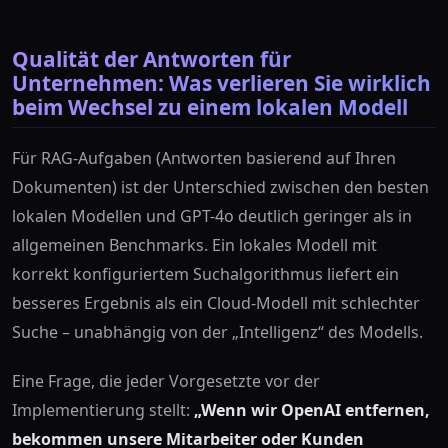
Qualität der Antworten für
Unternehmen: Was verlieren Sie wirklich
beim Wechsel zu einem lokalen Modell
Für RAG-Aufgaben (Antworten basierend auf Ihren
Dokumenten) ist der Unterschied zwischen den besten
lokalen Modellen und GPT-4o deutlich geringer als in
allgemeinen Benchmarks. Ein lokales Modell mit
korrekt konfiguriertem Suchalgorithmus liefert ein
besseres Ergebnis als ein Cloud-Modell mit schlechter
Suche – unabhängig von der „Intelligenz“ des Modells.
Eine Frage, die jeder Vorgesetzte vor der
Implementierung stellt:
„Wenn wir OpenAI entfernen,
bekommen unsere Mitarbeiter oder Kunden