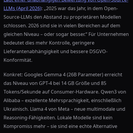
LLMs (April 2026)
: „2025 war das Jahr, in dem Open-
Source-LLMs den Abstand zu proprietären Modellen
schlossen. 2026 sind sie in vielen Bereichen auf dem
gleichen Niveau – oder sogar besser.“ Für Unternehmen
bedeutet dies mehr Kontrolle, geringere
Lieferantenabhängigkeit und bessere DSGVO-
Konformität.
Konkret: Googles Gemma 4 (26B Parameter) erreicht
das Niveau von GPT-4 bei 14 GB Größe und 85
Tokens/Sekunde auf Consumer-Hardware. Qwen3 von
Alibaba – exzellente Mehrsprachigkeit, einschließlich
Ukrainisch. Llama 4 von Meta – neue multimodale und
Reasoning-Fähigkeiten. Lokale Modelle sind kein
Kompromiss mehr – sie sind eine echte Alternative