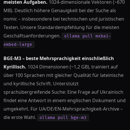
meisten Aufgaben.
1024-dimensionale Vektoren (~670
MB). Deutlich höhere Genauigkeit bei der Suche als
nomic – insbesondere bei technischen und juristischen
Texten. Unsere Standardempfehlung für die meisten
Geschäftsanforderungen.
ollama pull mxbai-
embed-large
BGE-M3 – beste Mehrsprachigkeit einschließlich
Kyrillisch.
1024 Dimensionen (~1,2 GB), trainiert auf
über 100 Sprachen mit gleicher Qualität für lateinische
und kyrillische Schrift. Unterstützt
sprachübergreifende Suche: Eine Frage auf Ukrainisch
findet eine Antwort in einem englischen Dokument und
umgekehrt. Für UA/DE/EN-Mehrsprachigkeit-Archive –
die erste Wahl.
ollama pull bge-m3