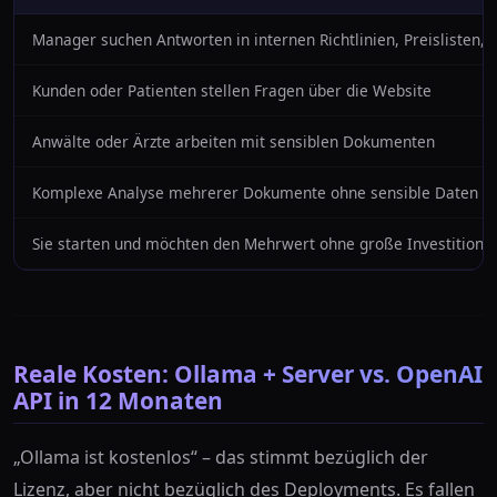
Manager suchen Antworten in internen Richtlinien, Preislisten, 
Kunden oder Patienten stellen Fragen über die Website
Anwälte oder Ärzte arbeiten mit sensiblen Dokumenten
Komplexe Analyse mehrerer Dokumente ohne sensible Daten er
Sie starten und möchten den Mehrwert ohne große Investitione
Reale Kosten: Ollama + Server vs. OpenAI
API in 12 Monaten
„Ollama ist kostenlos“ – das stimmt bezüglich der
Lizenz, aber nicht bezüglich des Deployments. Es fallen