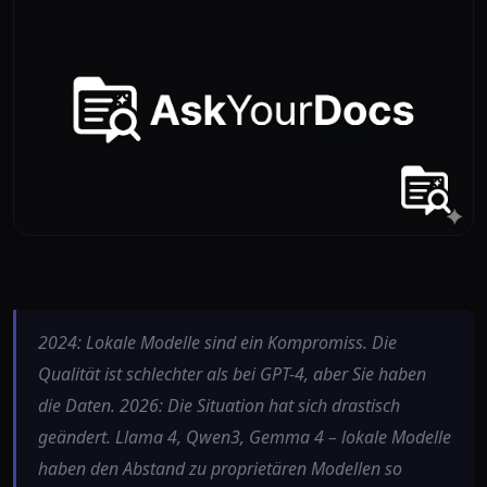
2024: Lokale Modelle sind ein Kompromiss. Die
Qualität ist schlechter als bei GPT-4, aber Sie haben
die Daten. 2026: Die Situation hat sich drastisch
geändert. Llama 4, Qwen3, Gemma 4 – lokale Modelle
haben den Abstand zu proprietären Modellen so