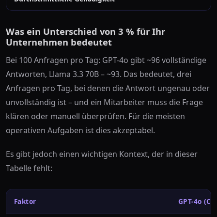
Was ein Unterschied von 3 % für Ihr
Unternehmen bedeutet
Bei 100 Anfragen pro Tag: GPT-4o gibt ~96 vollständige
Antworten, Llama 3.3 70B – ~93. Das bedeutet, drei
Anfragen pro Tag, bei denen die Antwort ungenau oder
unvollständig ist – und ein Mitarbeiter muss die Frage
klären oder manuell überprüfen. Für die meisten
operativen Aufgaben ist dies akzeptabel.
Es gibt jedoch einen wichtigen Kontext, der in dieser
Tabelle fehlt:
Faktor
GPT-4o (Cl