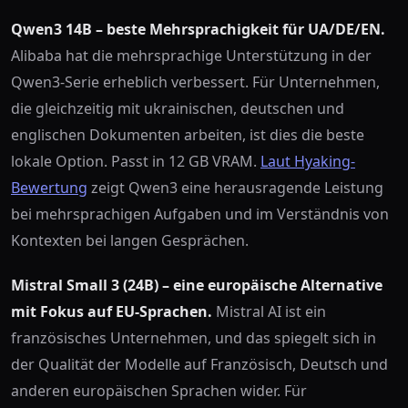
Qwen3 14B – beste Mehrsprachigkeit für UA/DE/EN.
Alibaba hat die mehrsprachige Unterstützung in der
Qwen3-Serie erheblich verbessert. Für Unternehmen,
die gleichzeitig mit ukrainischen, deutschen und
englischen Dokumenten arbeiten, ist dies die beste
lokale Option. Passt in 12 GB VRAM.
Laut Hyaking-
Bewertung
zeigt Qwen3 eine herausragende Leistung
bei mehrsprachigen Aufgaben und im Verständnis von
Kontexten bei langen Gesprächen.
Mistral Small 3 (24B) – eine europäische Alternative
mit Fokus auf EU-Sprachen.
Mistral AI ist ein
französisches Unternehmen, und das spiegelt sich in
der Qualität der Modelle auf Französisch, Deutsch und
anderen europäischen Sprachen wider. Für