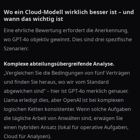
Wo ein Cloud-Modell wirklich besser ist – und
wann das wichtig ist
Eine ehrliche Bewertung erfordert die Anerkennung,
wo GPT-4o objektiv gewinnt. Dies sind drei spezifische
Szenarien:
Komplexe abteilungsübergreifende Analyse.
„Vergleichen Sie die Bedingungen von fünf Verträgen
und finden Sie heraus, wo wir vom Standard
abgewichen sind“ – hier ist GPT-4o merklich genauer.
Llama erledigt dies, aber OpenAI ist bei komplexen
logischen Ketten konsistenter. Wenn solche Aufgaben
die tägliche Arbeit von Anwälten sind, erwägen Sie
einen hybriden Ansatz (lokal für operative Aufgaben,
Cloud für Analysen).