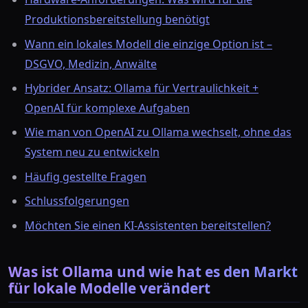
Produktionsbereitstellung benötigt
Wann ein lokales Modell die einzige Option ist –
DSGVO, Medizin, Anwälte
Hybrider Ansatz: Ollama für Vertraulichkeit +
OpenAI für komplexe Aufgaben
Wie man von OpenAI zu Ollama wechselt, ohne das
System neu zu entwickeln
Häufig gestellte Fragen
Schlussfolgerungen
Möchten Sie einen KI-Assistenten bereitstellen?
Was ist Ollama und wie hat es den Markt
für lokale Modelle verändert