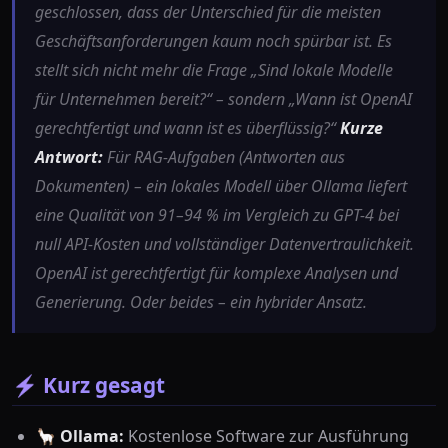
geschlossen, dass der Unterschied für die meisten
Geschäftsanforderungen kaum noch spürbar ist. Es
stellt sich nicht mehr die Frage „Sind lokale Modelle
für Unternehmen bereit?“ – sondern „Wann ist OpenAI
gerechtfertigt und wann ist es überflüssig?“
Kurze
Antwort:
Für RAG-Aufgaben (Antworten aus
Dokumenten) – ein lokales Modell über Ollama liefert
eine Qualität von 91–94 % im Vergleich zu GPT-4 bei
null API-Kosten und vollständiger Datenvertraulichkeit.
OpenAI ist gerechtfertigt für komplexe Analysen und
Generierung. Oder beides – ein hybrider Ansatz.
⚡ Kurz gesagt
🦙
Ollama:
Kostenlose Software zur Ausführung