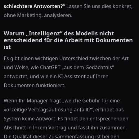
schlechtere Antworten?“
Lassen Sie uns dies konkret,
ohne Marketing, analysieren.
Warum „Intelligenz“ des Modells nicht
entscheidend für die Arbeit mit Dokumenten
ist
Es gibt einen wichtigen Unterschied zwischen der Art
und Weise, wie ChatGPT „aus dem Gedächtnis“
antwortet, und wie ein KI-Assistent auf Ihren
Dokumenten funktioniert.
Wenn Ihr Manager fragt „welche Gebühr für eine
vorzeitige Vertragsauflösung anfällt?“, erfindet das
System keine Antwort. Es findet den entsprechenden
Abschnitt in Ihrem Vertrag und fasst ihn zusammen.
Die Qualität dieser Zusammenfassung ist bei den