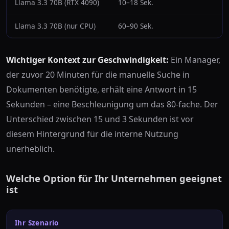
Llama 3.3 70B (RTX 4090)
10–18 Sek.
Llama 3.3 70B (nur CPU)
60–90 Sek.
Wichtiger Kontext zur Geschwindigkeit:
Ein Manager,
der zuvor 20 Minuten für die manuelle Suche in
Dokumenten benötigte, erhält eine Antwort in 15
Sekunden – eine Beschleunigung um das 80-fache. Der
Unterschied zwischen 15 und 3 Sekunden ist vor
diesem Hintergrund für die interne Nutzung
unerheblich.
Welche Option für Ihr Unternehmen geeignet
ist
Ihr Szenario