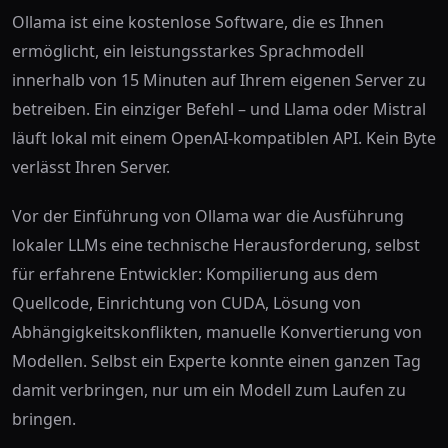
Ollama ist eine kostenlose Software, die es Ihnen
ermöglicht, ein leistungsstarkes Sprachmodell
innerhalb von 15 Minuten auf Ihrem eigenen Server zu
betreiben. Ein einziger Befehl – und Llama oder Mistral
läuft lokal mit einem OpenAI-kompatiblen API. Kein Byte
verlässt Ihren Server.
Vor der Einführung von Ollama war die Ausführung
lokaler LLMs eine technische Herausforderung, selbst
für erfahrene Entwickler: Kompilierung aus dem
Quellcode, Einrichtung von CUDA, Lösung von
Abhängigkeitskonflikten, manuelle Konvertierung von
Modellen. Selbst ein Experte konnte einen ganzen Tag
damit verbringen, nur um ein Modell zum Laufen zu
bringen.