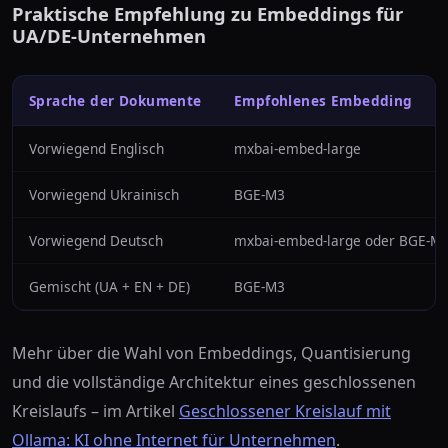
Praktische Empfehlung zu Embeddings für
UA/DE-Unternehmen
Sprache der Dokumente
Empfohlenes Embedding
Vorwiegend Englisch
mxbai-embed-large
Vorwiegend Ukrainisch
BGE-M3
Vorwiegend Deutsch
mxbai-embed-large oder BGE-M
Gemischt (UA + EN + DE)
BGE-M3
Mehr über die Wahl von Embeddings, Quantisierung
und die vollständige Architektur eines geschlossenen
Kreislaufs – im Artikel
Geschlossener Kreislauf mit
Ollama: KI ohne Internet für Unternehmen
.