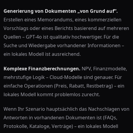
Generierung von Dokumenten „von Grund auf“.
Erstellen eines Memorandums, eines kommerziellen
Vorschlags oder eines Berichts basierend auf mehreren
Quellen – GPT-4o ist qualitativ hochwertiger. Für die
Suche und Wiedergabe vorhandener Informationen –
ein lokales Modell ist ausreichend.
Komplexe Finanzberechnungen.
NPV, Finanzmodelle,
mehrstufige Logik – Cloud-Modelle sind genauer. Für
einfache Operationen (Preis, Rabatt, Restbetrag) – ein
lokales Modell kommt problemlos zurecht.
Wenn Ihr Szenario hauptsächlich das Nachschlagen von
Antworten in vorhandenen Dokumenten ist (FAQs,
Protokolle, Kataloge, Verträge) – ein lokales Modell