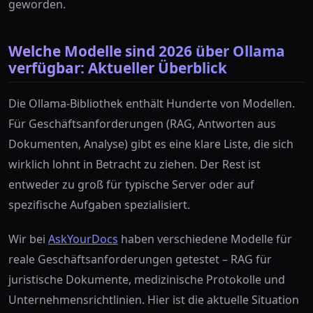
geworden.
Welche Modelle sind 2026 über Ollama
verfügbar: Aktueller Überblick
Die Ollama-Bibliothek enthält Hunderte von Modellen.
Für Geschäftsanforderungen (RAG, Antworten aus
Dokumenten, Analyse) gibt es eine klare Liste, die sich
wirklich lohnt in Betracht zu ziehen. Der Rest ist
entweder zu groß für typische Server oder auf
spezifische Aufgaben spezialisiert.
Wir bei
AskYourDocs
haben verschiedene Modelle für
reale Geschäftsanforderungen getestet – RAG für
juristische Dokumente, medizinische Protokolle und
Unternehmensrichtlinien. Hier ist die aktuelle Situation