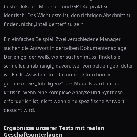
besten lokalen Modellen und GPT-4o praktisch
identisch. Das Wichtigste ist, den richtigen Abschnitt zu
finden, nicht „intelligenter“ zu sein.
Ein einfaches Beispiel: Zwei verschiedene Manager
suchen die Antwort in derselben Dokumentenablage.
Derjenige, der weiß, wo er suchen muss, findet sie
schneller, unabhängig davon, wer von beiden gebildeter
ist. Ein KI-Assistent für Dokumente funktioniert
genauso: Die „Intelligenz“ des Modells wird nur dann
kritisch, wenn eine komplexe Analyse und Synthese
erforderlich ist, nicht wenn eine spezifische Antwort
gesucht wird.
Ergebnisse unserer Tests mit realen
Geschäftsunterlagen