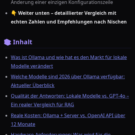
Änderung einer einzigen Konfigurationszeile
👇
Weiter unten – detaillierter Vergleich mit
echten Zahlen und Empfehlungen nach Nischen
📚 Inhalt
Was ist Ollama und wie hat es den Markt für lokale
Modelle verändert
Welche Modelle sind 2026 über Ollama verfügbar:
Aktueller Überblick
Qualität der Antworten: Lokale Modelle vs. GPT-4o –
Ein realer Vergleich für RAG
Reale Kosten: Ollama + Server vs. OpenAI API über
12 Monate
Hardware-Anforderungen: Was wird für die