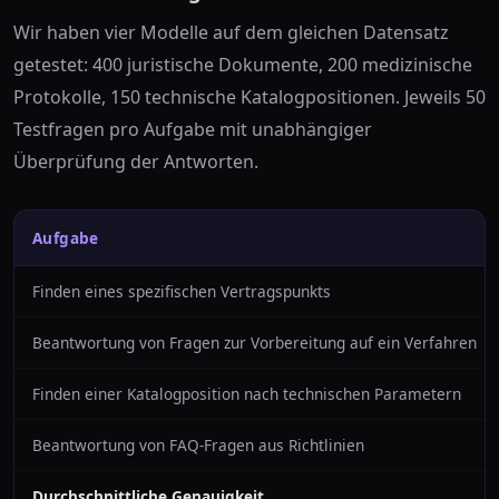
Wir haben vier Modelle auf dem gleichen Datensatz
getestet: 400 juristische Dokumente, 200 medizinische
Protokolle, 150 technische Katalogpositionen. Jeweils 50
Testfragen pro Aufgabe mit unabhängiger
Überprüfung der Antworten.
Aufgabe
Finden eines spezifischen Vertragspunkts
Beantwortung von Fragen zur Vorbereitung auf ein Verfahren
Finden einer Katalogposition nach technischen Parametern
Beantwortung von FAQ-Fragen aus Richtlinien
Durchschnittliche Genauigkeit